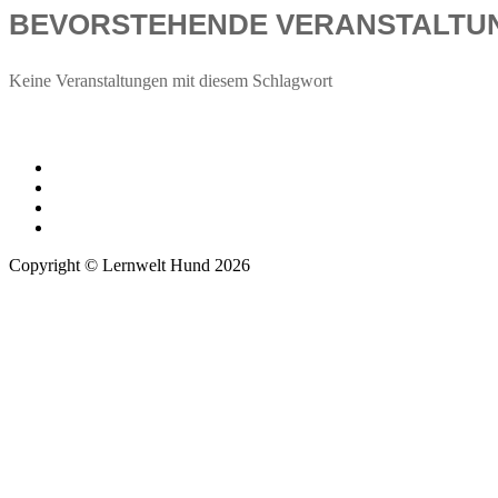
BEVORSTEHENDE VERANSTALTU
Keine Veranstaltungen mit diesem Schlagwort
Copyright © Lernwelt Hund 2026