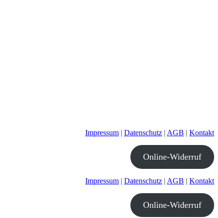
Impressum
|
Datenschutz
|
AGB
|
Kontakt
Online-Widerruf
Impressum
|
Datenschutz
|
AGB
|
Kontakt
Online-Widerruf