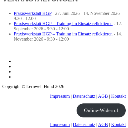
Praxiswerkstatt HGP
- 27. Juni 2026 - 14. November 2026 -
9:30 - 12:00
Praxiswerkstatt HGP – Training im Einsatz reflektieren
- 12.
September 2026 - 9:30 - 12:00
Praxiswerkstatt HGP – Training im Einsatz reflektieren
- 14.
November 2026 - 9:30 - 12:00
Copyright © Lernwelt Hund 2026
Impressum
|
Datenschutz
|
AGB
|
Kontakt
Online-Widerruf
Impressum
|
Datenschutz
|
AGB
|
Kontakt