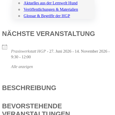
Aktuelles aus der Lernwelt Hund
Veröffentlichungen & Materialien
Glossar & Begriffe der HGP
NÄCHSTE VERANSTALTUNG
Praxiswerkstatt HGP
- 27. Juni 2026 - 14. November 2026 -
9:30 - 12:00
Alle anzeigen
BESCHREIBUNG
BEVORSTEHENDE
VERANSTALTUNGEN