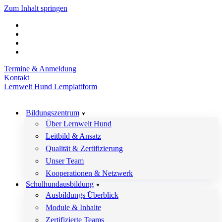
Zum Inhalt springen
Termine & Anmeldung
Kontakt
Lernwelt Hund Lernplattform
Bildungszentrum
Über Lernwelt Hund
Leitbild & Ansatz
Qualität & Zertifizierung
Unser Team
Kooperationen & Netzwerk
Schulhundausbildung
Ausbildungs Überblick
Module & Inhalte
Zertifizierte Teams