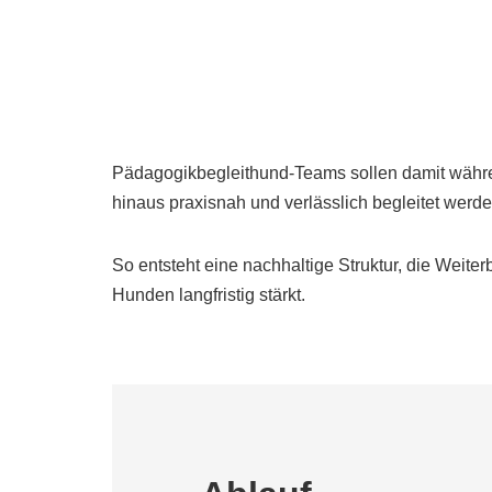
Pädagogikbegleithund-Teams sollen damit währe
hinaus praxisnah und verlässlich begleitet werde
So entsteht eine nachhaltige Struktur, die Weite
Hunden langfristig stärkt.