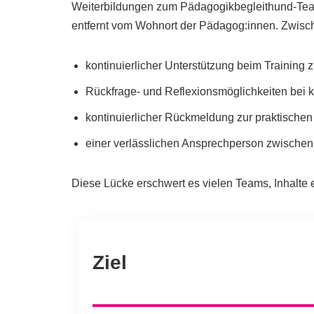
Weiterbildungen zum Pädagogikbegleithund-Team 
entfernt vom Wohnort der Pädagog:innen. Zwische
kontinuierlicher Unterstützung beim Training
Rückfrage- und Reflexionsmöglichkeiten bei 
kontinuierlicher Rückmeldung zur praktische
einer verlässlichen Ansprechperson zwischen
Diese Lücke erschwert es vielen Teams, Inhalte e
Ziel