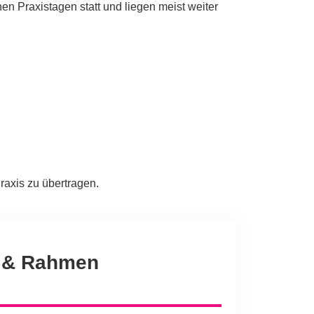
 Praxistagen statt und liegen meist weiter
raxis zu übertragen.
 & Rahmen