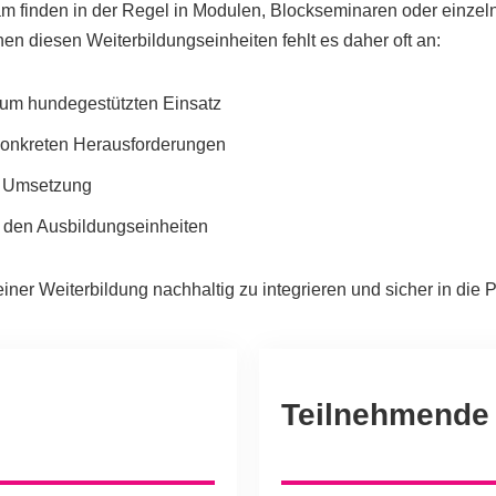
finden in der Regel in Modulen, Blockseminaren oder einzelnen
n diesen Weiterbildungseinheiten fehlt es daher oft an:
 zum hundegestützten Einsatz
konkreten Herausforderungen
n Umsetzung
 den Ausbildungseinheiten
iner Weiterbildung nachhaltig zu integrieren und sicher in die P
Teilnehmende