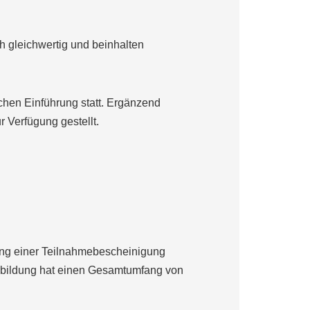
h gleichwertig und beinhalten
schen Einführung statt. Ergänzend
 Verfügung gestellt.
llung einer Teilnahmebescheinigung
erbildung hat einen Gesamtumfang von