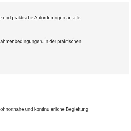
 und praktische Anforderungen an alle
 Rahmenbedingungen. In der praktischen
wohnortnahe und kontinuierliche Begleitung