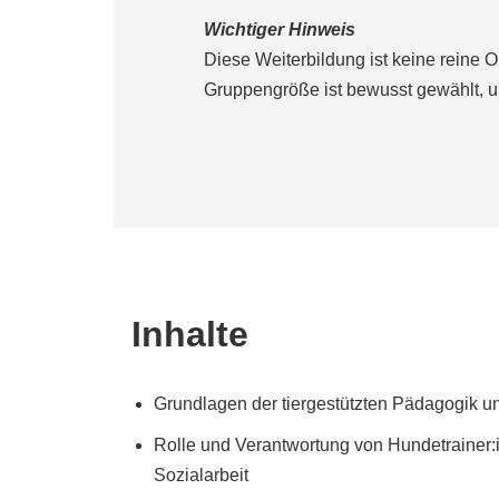
Wichtiger Hinweis
Diese Weiterbildung ist keine reine
Gruppengröße ist bewusst gewählt, um
Inhalt
e
Grundlagen der tiergestützten Pädagogik un
Rolle und Verantwortung von Hundetrainer:
Sozialarbeit