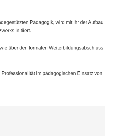
degestützten Pädagogik, wird mit ihr der Aufbau
erks initiiert.
wie über den formalen Weiterbildungsabschluss
nd Professionalität im pädagogischen Einsatz von