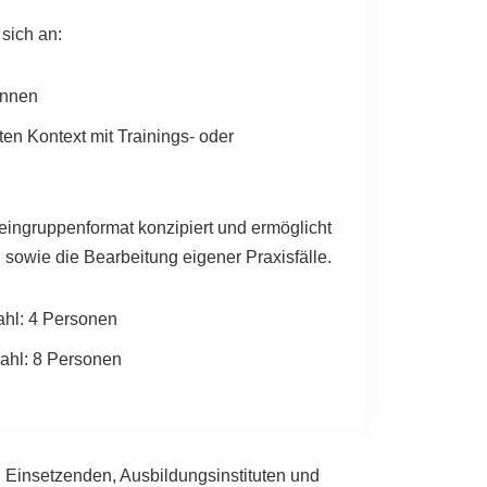
 sich an:
innen
ten Kontext mit Trainings- oder
leingruppenformat konzipiert und ermöglicht
 sowie die Bearbeitung eigener Praxisfälle.
hl: 4 Personen
ahl: 8 Personen
n Einsetzenden, Ausbildungsinstituten und