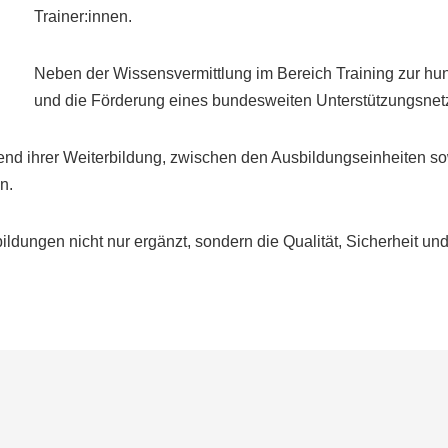
Trainer:innen.
Neben der Wissensvermittlung im Bereich Training zur hun
und die Förderung eines bundesweiten Unterstützungsnetzw
nd ihrer Weiterbildung, zwischen den Ausbildungseinheiten so
n.
rbildungen nicht nur ergänzt, sondern die Qualität, Sicherheit u