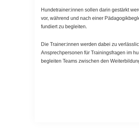
Hundetrainer:innen sollen darin gestärkt 
vor, während und nach einer Pädagogikbegl
fundiert zu begleiten.
Die Trainer:innen werden dabei zu verlässl
Ansprechpersonen für Trainingsfragen im hu
begleiten Teams zwischen den Weiterbildun