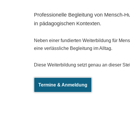
Professionelle Begleitung von Mensch-
in pädagogischen Kontexten.
Neben einer fundierten Weiterbildung für Me
eine verlässliche Begleitung im Alltag.
Diese Weiterbildung setzt genau an dieser Stel
Termine & Anmeldung