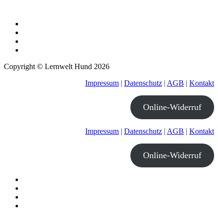
Copyright © Lernwelt Hund 2026
Impressum
|
Datenschutz
|
AGB
|
Kontakt
Online-Widerruf
Impressum
|
Datenschutz
|
AGB
|
Kontakt
Online-Widerruf