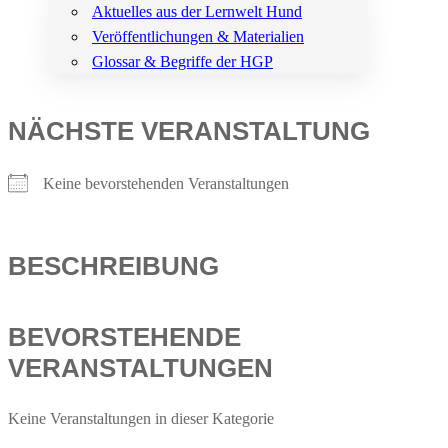
Aktuelles aus der Lernwelt Hund
Veröffentlichungen & Materialien
Glossar & Begriffe der HGP
NÄCHSTE VERANSTALTUNG
Keine bevorstehenden Veranstaltungen
BESCHREIBUNG
BEVORSTEHENDE
VERANSTALTUNGEN
Keine Veranstaltungen in dieser Kategorie