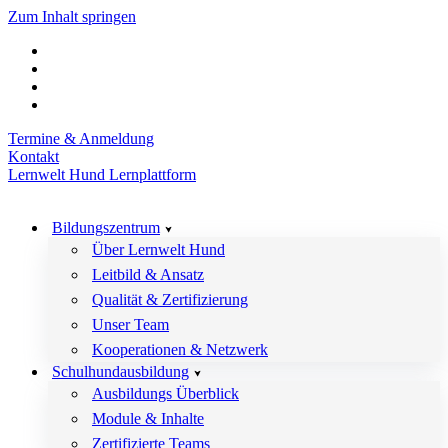
Zum Inhalt springen
Termine & Anmeldung
Kontakt
Lernwelt Hund Lernplattform
Bildungszentrum
Über Lernwelt Hund
Leitbild & Ansatz
Qualität & Zertifizierung
Unser Team
Kooperationen & Netzwerk
Schulhundausbildung
Ausbildungs Überblick
Module & Inhalte
Zertifizierte Teams