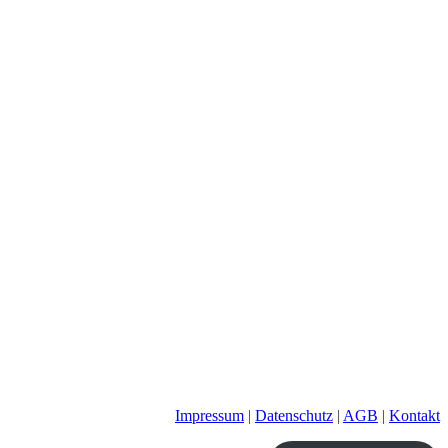
Impressum
|
Datenschutz
|
AGB
|
Kontakt