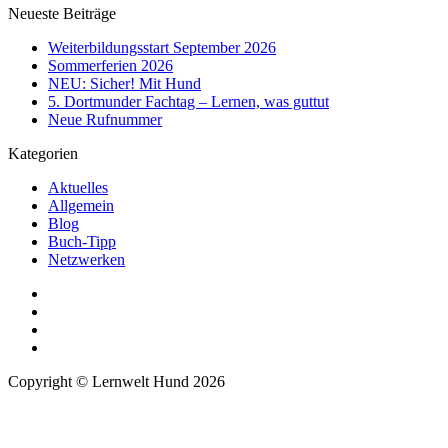
Neueste Beiträge
Weiterbildungsstart September 2026
Sommerferien 2026
NEU: Sicher! Mit Hund
5. Dortmunder Fachtag – Lernen, was guttut
Neue Rufnummer
Kategorien
Aktuelles
Allgemein
Blog
Buch-Tipp
Netzwerken
Copyright © Lernwelt Hund 2026