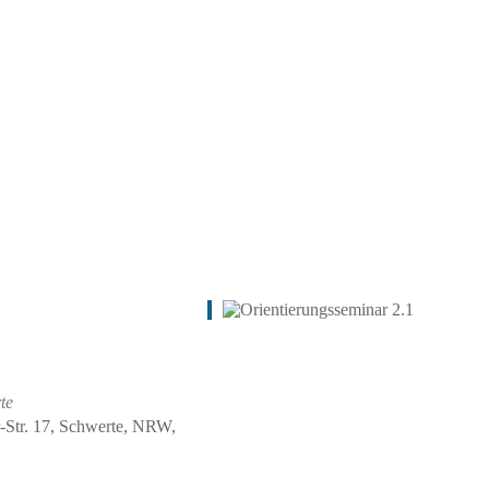
te
-Str. 17, Schwerte, NRW,