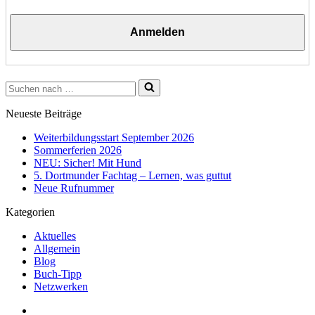
Suchen
nach …
Neueste Beiträge
Weiterbildungsstart September 2026
Sommerferien 2026
NEU: Sicher! Mit Hund
5. Dortmunder Fachtag – Lernen, was guttut
Neue Rufnummer
Kategorien
Aktuelles
Allgemein
Blog
Buch-Tipp
Netzwerken