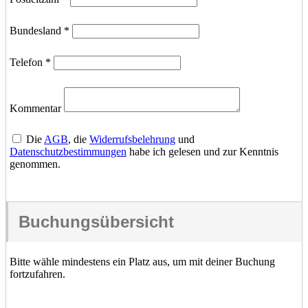
Bundesland
*
Telefon
*
Kommentar
Die
AGB
, die
Widerrufsbelehrung
und
Datenschutzbestimmungen
habe ich gelesen und zur Kenntnis
genommen.
Buchungsübersicht
Bitte wähle mindestens ein Platz aus, um mit deiner Buchung
fortzufahren.