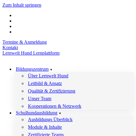
Zum Inhalt springen
Termine & Anmeldung
Kontakt
Lernwelt Hund Lernplattform
Bildungszentrum
Über Lernwelt Hund
Leitbild & Ansatz
Qualität & Zertifizierung
Unser Team
Kooperationen & Netzwerk
Schulhundausbildung
Ausbildungs Überblick
Module & Inhalte
Zertifizierte Teams