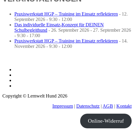
Praxiswerkstatt HGP – Training im Einsatz reflektieren
- 12.
September 2026 - 9:30 - 12:00
Das individuelle Einsatz-Konzept für DEINEN
Schulbegleithund
- 26. September 2026 - 27. September 2026
- 9:30 - 17:00
Praxiswerkstatt HGP – Training im Einsatz reflektieren
- 14.
November 2026 - 9:30 - 12:00
Copyright © Lernwelt Hund 2026
Impressum
|
Datenschutz
|
AGB
|
Kontakt
Online-Widerruf