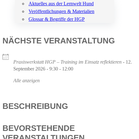
Aktuelles aus der Lernwelt Hund
Veröffentlichungen & Materialien
Glossar & Begriffe der HGP
NÄCHSTE VERANSTALTUNG
Praxiswerkstatt HGP – Training im Einsatz reflektieren
- 12.
September 2026 - 9:30 - 12:00
Alle anzeigen
BESCHREIBUNG
BEVORSTEHENDE
VERANSTALTUNGEN