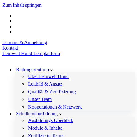
Zum Inhalt springen
Termine & Anmeldung
Kontakt
Lernwelt Hund Lernplattform
Bildungszentrum
Über Lernwelt Hund
Leitbild & Ansatz
Qualität & Zertifizierung
Unser Team
Kooperationen & Netzwerk
Schulhundausbildung
Ausbildungs Überblick
Module & Inhalte
Zertifizierte Teams