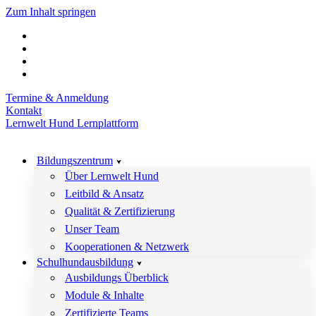
Zum Inhalt springen
Termine & Anmeldung
Kontakt
Lernwelt Hund Lernplattform
Bildungszentrum
Über Lernwelt Hund
Leitbild & Ansatz
Qualität & Zertifizierung
Unser Team
Kooperationen & Netzwerk
Schulhundausbildung
Ausbildungs Überblick
Module & Inhalte
Zertifizierte Teams