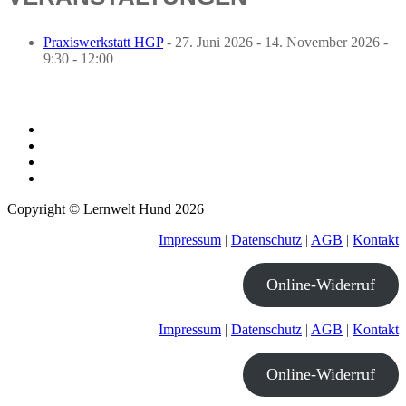
Praxiswerkstatt HGP
- 27. Juni 2026 - 14. November 2026 -
9:30 - 12:00
Copyright © Lernwelt Hund 2026
Impressum
|
Datenschutz
|
AGB
|
Kontakt
Online-Widerruf
Impressum
|
Datenschutz
|
AGB
|
Kontakt
Online-Widerruf