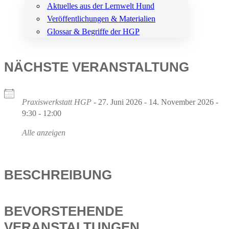
Aktuelles aus der Lernwelt Hund
Veröffentlichungen & Materialien
Glossar & Begriffe der HGP
NÄCHSTE VERANSTALTUNG
Praxiswerkstatt HGP
- 27. Juni 2026 - 14. November 2026 -
9:30 - 12:00
Alle anzeigen
BESCHREIBUNG
BEVORSTEHENDE
VERANSTALTUNGEN