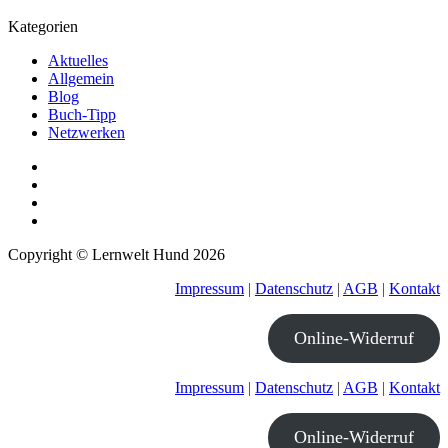
Kategorien
Aktuelles
Allgemein
Blog
Buch-Tipp
Netzwerken
Copyright © Lernwelt Hund 2026
Impressum
|
Datenschutz
|
AGB
|
Kontakt
Online-Widerruf
Impressum
|
Datenschutz
|
AGB
|
Kontakt
Online-Widerruf