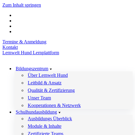
Zum Inhalt springen
Termine & Anmeldung
Kontakt
Lernwelt Hund Lernplattform
Bildungszentrum
Über Lernwelt Hund
Leitbild & Ansatz
Qualität & Zertifizierung
Unser Team
Kooperationen & Netzwerk
Schulhundausbildung
Ausbildungs Überblick
Module & Inhalte
Zertifizierte Teams