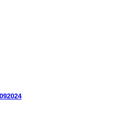
.092024