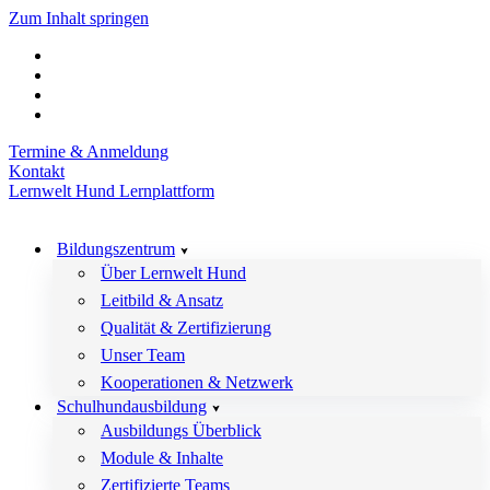
Zum Inhalt springen
Termine & Anmeldung
Kontakt
Lernwelt Hund Lernplattform
Bildungszentrum
Über Lernwelt Hund
Leitbild & Ansatz
Qualität & Zertifizierung
Unser Team
Kooperationen & Netzwerk
Schulhundausbildung
Ausbildungs Überblick
Module & Inhalte
Zertifizierte Teams