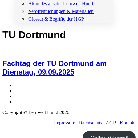
Aktuelles aus der Lernwelt Hund
Veröffentlichungen & Materialien
Glossar & Begriffe der HGP
TU Dortmund
Fachtag der TU Dortmund am
Dienstag, 09.09.2025
Copyright © Lernwelt Hund 2026
Impressum
|
Datenschutz
|
AGB
|
Kontakt
Online-Widerruf