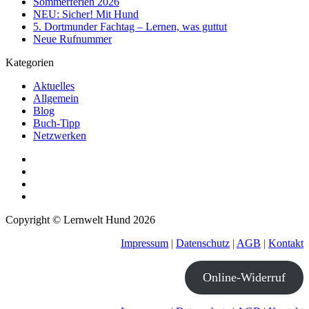
Sommerferien 2026
NEU: Sicher! Mit Hund
5. Dortmunder Fachtag – Lernen, was guttut
Neue Rufnummer
Kategorien
Aktuelles
Allgemein
Blog
Buch-Tipp
Netzwerken
Copyright © Lernwelt Hund 2026
Impressum
|
Datenschutz
|
AGB
|
Kontakt
Online-Widerruf