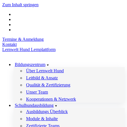
Zum Inhalt springen
Termine & Anmeldung
Kontakt
Lernwelt Hund Lernplattform
Bildungszentrum
Über Lernwelt Hund
Leitbild & Ansatz
Qualität & Zertifizierung
Unser Team
Kooperationen & Netzwerk
Schulhundausbildung
Ausbildungs Überblick
Module & Inhalte
Zertifizierte Teams