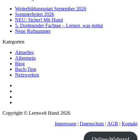
Weiterbildungsstart September 2026
Sommerferien 2026
NEU: Sicher! Mit Hund
5. Dortmunder Fachtag – Lernen, was guttut
Neue Rufnummer
Kategorien
Aktuelles
Allgemein
Blog
Buch-Tipp
Netzwerken
Copyright © Lernwelt Hund 2026
Impressum
|
Datenschutz
|
AGB
|
Kontakt
Online-Widerruf