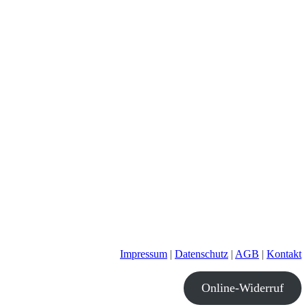
Impressum
|
Datenschutz
|
AGB
|
Kontakt
Online-Widerruf