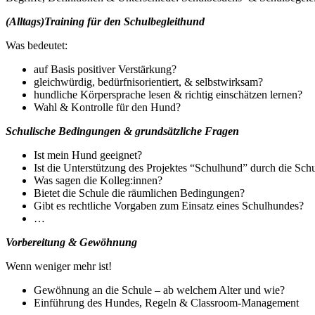
(Alltags)Training für den Schulbegleithund
Was bedeutet:
auf Basis positiver Verstärkung?
gleichwürdig, bedürfnisorientiert, & selbstwirksam?
hundliche Körpersprache lesen &
richtig einschätzen lernen?
Wahl & Kontrolle für den Hund?
Schulische Bedingungen & grundsätzliche Fragen
Ist mein Hund geeignet?
Ist die Unterstützung des Projektes “Schulhund” durch die Sch
Was sagen die Kolleg:innen?
Bietet die Schule die räumlichen Bedingungen?
Gibt es rechtliche Vorgaben zum Einsatz eines Schulhundes?
…
Vorbereitung & Gewöhnung
Wenn weniger mehr ist!
Gewöhnung an die Schule – ab welchem Alter und wie?
Einführung des Hundes, Regeln & Classroom-Management