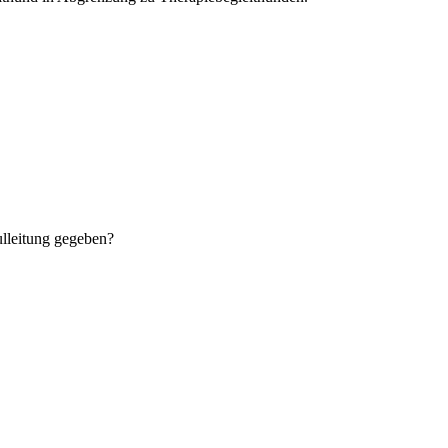
ulleitung gegeben?