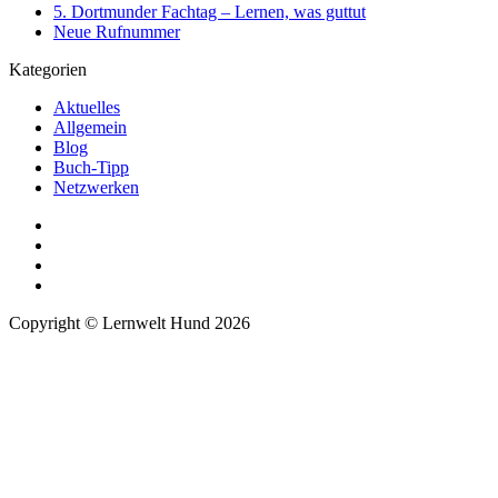
5. Dortmunder Fachtag – Lernen, was guttut
Neue Rufnummer
Kategorien
Aktuelles
Allgemein
Blog
Buch-Tipp
Netzwerken
Copyright © Lernwelt Hund 2026