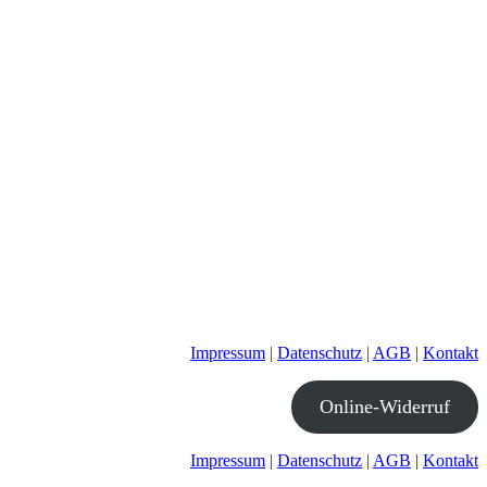
Impressum
|
Datenschutz
|
AGB
|
Kontakt
Online-Widerruf
Impressum
|
Datenschutz
|
AGB
|
Kontakt