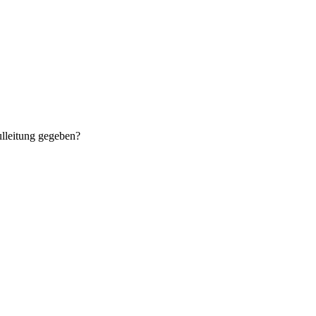
ulleitung gegeben?