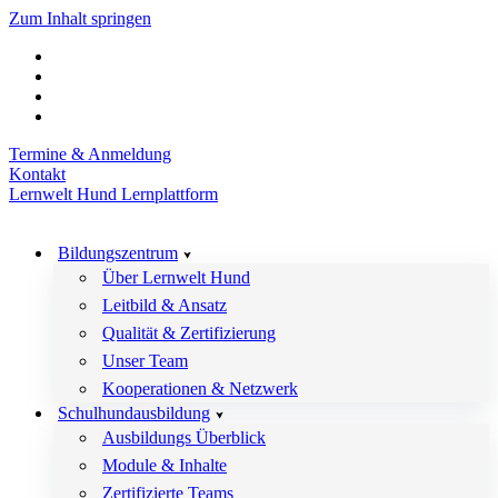
Zum Inhalt springen
Termine & Anmeldung
Kontakt
Lernwelt Hund Lernplattform
Bildungszentrum
Über Lernwelt Hund
Leitbild & Ansatz
Qualität & Zertifizierung
Unser Team
Kooperationen & Netzwerk
Schulhundausbildung
Ausbildungs Überblick
Module & Inhalte
Zertifizierte Teams