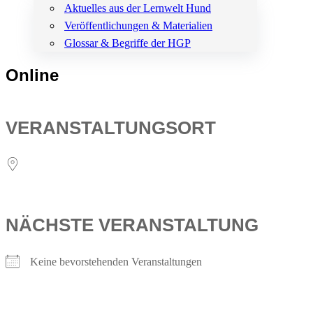
Aktuelles aus der Lernwelt Hund
Veröffentlichungen & Materialien
Glossar & Begriffe der HGP
Online
VERANSTALTUNGSORT
NÄCHSTE VERANSTALTUNG
Keine bevorstehenden Veranstaltungen